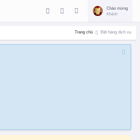
Chào mừng
Khách
Trang chủ
Đặt hàng dịch vụ