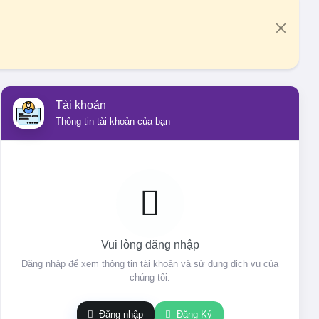
Tài khoản
Thông tin tài khoản của bạn
Vui lòng đăng nhập
Đăng nhập để xem thông tin tài khoản và sử dụng dịch vụ của
chúng tôi.
Đăng nhập
Đăng Ký