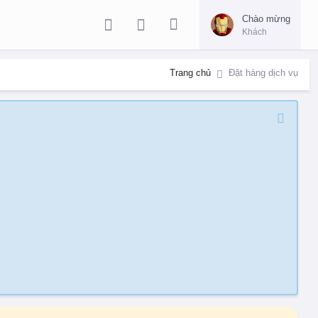
Chào mừng
Khách
Trang chủ
Đặt hàng dịch vụ