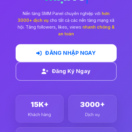
Nền tảng SMM Panel chuyên nghiệp với
hơn
3000+ dịch vụ
cho tất cả các nền tảng mạng xã
hội. Tăng followers, likes, views
nhanh chóng &
an toàn
ĐĂNG NHẬP NGAY
Đăng Ký Ngay
15K+
3000+
Khách hàng
Dịch vụ