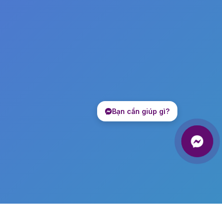
Bạn cần giúp gì?