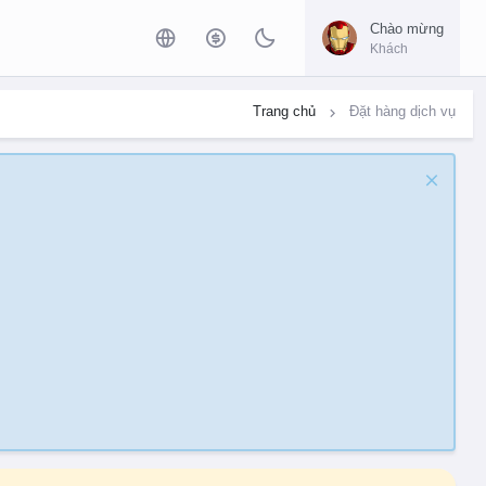
Chào mừng
Khách
Trang chủ
Đặt hàng dịch vụ