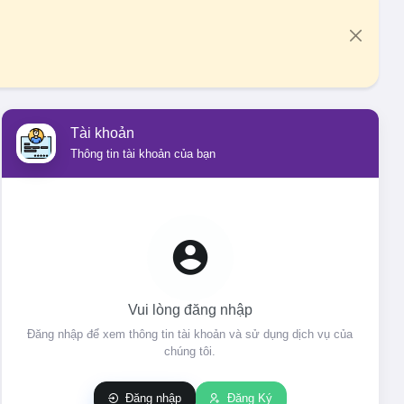
Tài khoản
Thông tin tài khoản của bạn
Vui lòng đăng nhập
Đăng nhập để xem thông tin tài khoản và sử dụng dịch vụ của
chúng tôi.
Đăng nhập
Đăng Ký