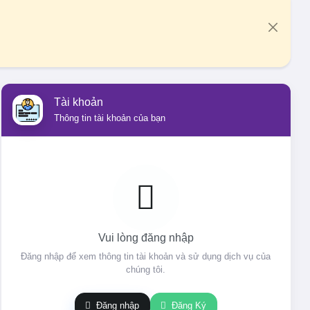
Tài khoản
Thông tin tài khoản của bạn
Vui lòng đăng nhập
Đăng nhập để xem thông tin tài khoản và sử dụng dịch vụ của
chúng tôi.
Đăng nhập
Đăng Ký