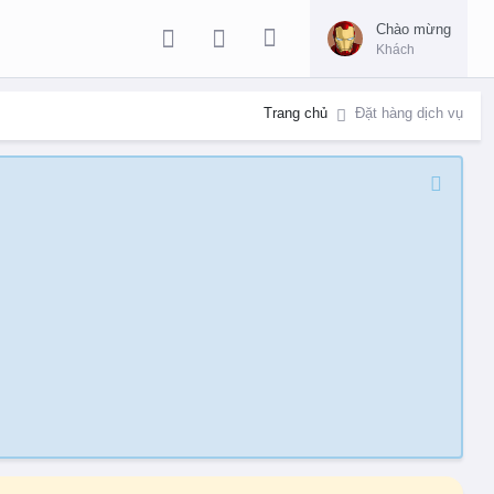
Chào mừng
Khách
Trang chủ
Đặt hàng dịch vụ